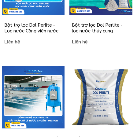
Bột trợ lọc Dol Perlite -
Bột trợ lọc Dol Perlite -
Lọc nước Công viên nước
lọc nước thủy cung
Liên hệ
Liên hệ