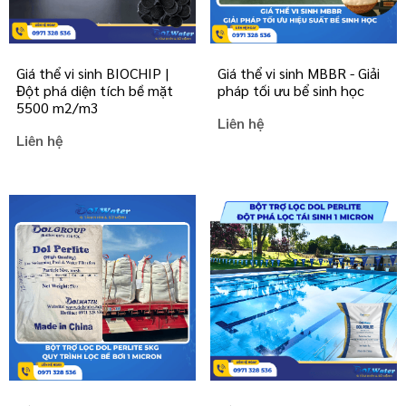
Giá thể vi sinh BIOCHIP |
Giá thể vi sinh MBBR - Giải
Đột phá diện tích bề mặt
pháp tối ưu bể sinh học
5500 m2/m3
Liên hệ
Liên hệ