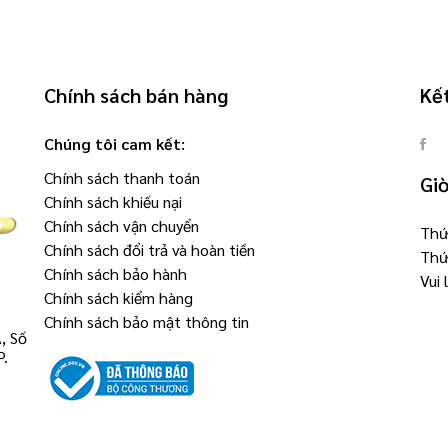
Chính sách bán hàng
Kết
Chúng tôi cam kết:
Chính sách thanh toán
Gi
Chính sách khiếu nại
Chính sách vận chuyển
Thứ 
Chính sách đổi trả và hoàn tiền
Thứ
Chính sách bảo hành
Vui
Chính sách kiểm hàng
Chính sách bảo mật thông tin
, Số
P.