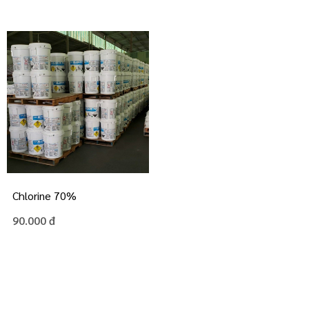
Chlorine 70%
90.000 đ