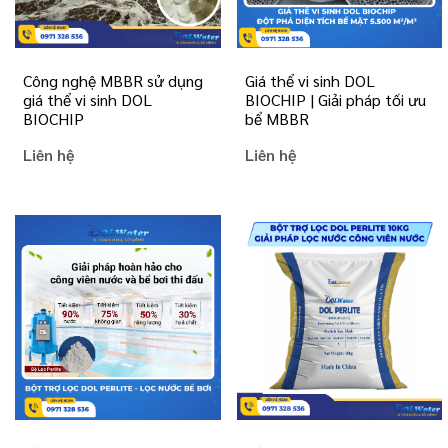
Công nghệ MBBR sử dụng
Giá thể vi sinh DOL
giá thể vi sinh DOL
BIOCHIP | Giải pháp tối ưu
BIOCHIP
bể MBBR
Liên hệ
Liên hệ