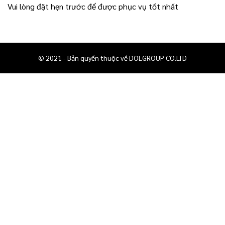
Vui lòng đặt hẹn trước để được phục vụ tốt nhất
© 2021 - Bản quyền thuộc về DOLGROUP CO.LTD