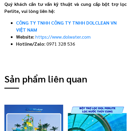
Quý khách cần tư vấn kỹ thuật và cung cấp bột trợ lọc
Perlite, vui lòng liên hệ:
CÔNG TY TNHH CÔNG TY TNHH DOLCLEAN VN
VIỆT NAM
Website:
https://www.dolwater.com
Hotline/Zalo:
0971 328 536
Sản phẩm liên quan