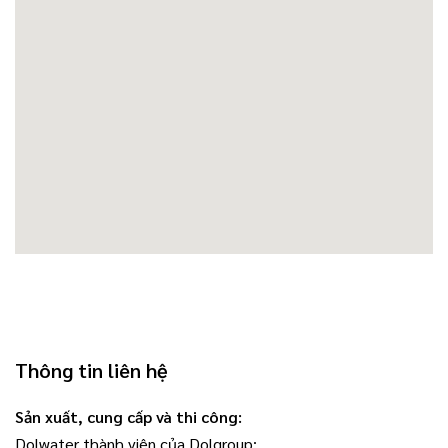
Thông tin liên hệ
Sản xuất, cung cấp và thi công:
Dolwater thành viên của Dolgroup: