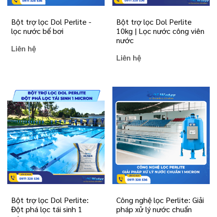
Bột trợ lọc Dol Perlite -
Bột trợ lọc Dol Perlite
lọc nước bể bơi
10kg | Lọc nước công viên
nước
Liên hệ
Liên hệ
Bột trợ lọc Dol Perlite:
Công nghệ lọc Perlite: Giải
Đột phá lọc tái sinh 1
pháp xử lý nước chuẩn