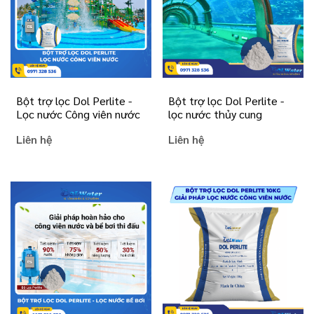
Bột trợ lọc Dol Perlite -
Bột trợ lọc Dol Perlite -
Lọc nước Công viên nước
lọc nước thủy cung
Liên hệ
Liên hệ