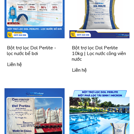
Bột trợ lọc Dol Perlite -
Bột trợ lọc Dol Perlite
lọc nước bể bơi
10kg | Lọc nước công viên
nước
Liên hệ
Liên hệ