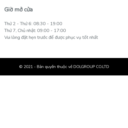
Giờ mở cửa
Thứ 2 - Thứ 6: 08:30 - 19:00
Thứ 7, Chủ nhật: 09:00 - 17:00
Vui lòng đặt hẹn trước để được phục vụ tốt nhất
© 2021 - Bản quyền thuộc về DOLGROUP CO.LTD