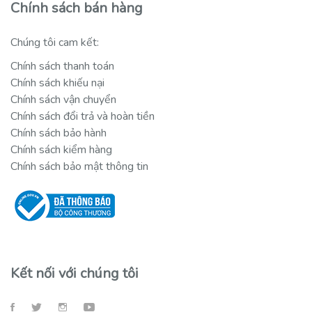
Chính sách bán hàng
Chúng tôi cam kết:
Chính sách thanh toán
Chính sách khiếu nại
Chính sách vận chuyển
Chính sách đổi trả và hoàn tiền
Chính sách bảo hành
Chính sách kiểm hàng
Chính sách bảo mật thông tin
Kết nối với chúng tôi