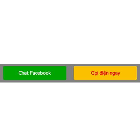
Chat Facebook
Gọi điện ngay