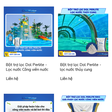
Bột trợ lọc Dol Perlite -
Bột trợ lọc Dol Perlite -
Lọc nước Công viên nước
lọc nước thủy cung
Liên hệ
Liên hệ