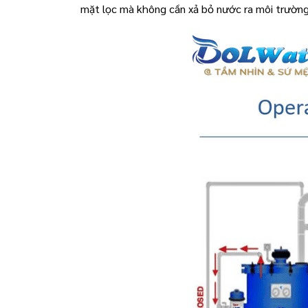
mặt lọc mà không cần xả bỏ nước ra môi trường,