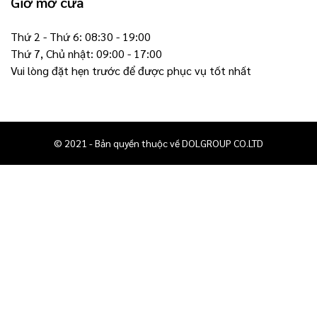
Giờ mở cửa
Thứ 2 - Thứ 6: 08:30 - 19:00
Thứ 7, Chủ nhật: 09:00 - 17:00
Vui lòng đặt hẹn trước để được phục vụ tốt nhất
© 2021 - Bản quyền thuộc về DOLGROUP CO.LTD