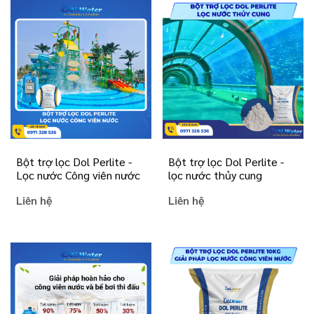
Bột trợ lọc Dol Perlite -
Bột trợ lọc Dol Perlite -
Lọc nước Công viên nước
lọc nước thủy cung
Liên hệ
Liên hệ