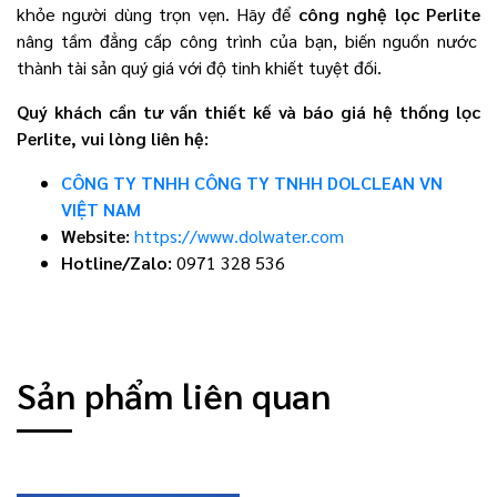
khỏe người dùng trọn vẹn. Hãy để
công nghệ lọc Perlite
nâng tầm đẳng cấp công trình của bạn, biến nguồn nước
thành tài sản quý giá với độ tinh khiết tuyệt đối.
Quý khách cần tư vấn thiết kế và báo giá hệ thống lọc
Perlite, vui lòng liên hệ:
CÔNG TY TNHH CÔNG TY TNHH DOLCLEAN VN
VIỆT NAM
Website:
https://www.dolwater.com
Hotline/Zalo:
0971 328 536
Sản phẩm liên quan