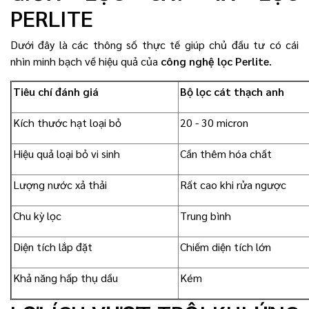
PERLITE
Dưới đây là các thông số thực tế giúp chủ đầu tư có cái
nhìn minh bạch về hiệu quả của
công nghệ lọc Perlite
.
Tiêu chí đánh giá
Bộ lọc cát thạch anh
Kích thước hạt loại bỏ
20 - 30 micron
Hiệu quả loại bỏ vi sinh
Cần thêm hóa chất
Lượng nước xả thải
Rất cao khi rửa ngược
Chu kỳ lọc
Trung bình
Diện tích lắp đặt
Chiếm diện tích lớn
Khả năng hấp thụ dầu
Kém