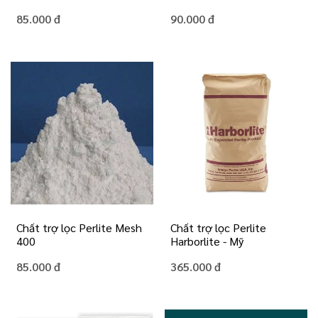
85.000 đ
90.000 đ
Chất trợ lọc Perlite Mesh
Chất trợ lọc Perlite
400
Harborlite - Mỹ
85.000 đ
365.000 đ