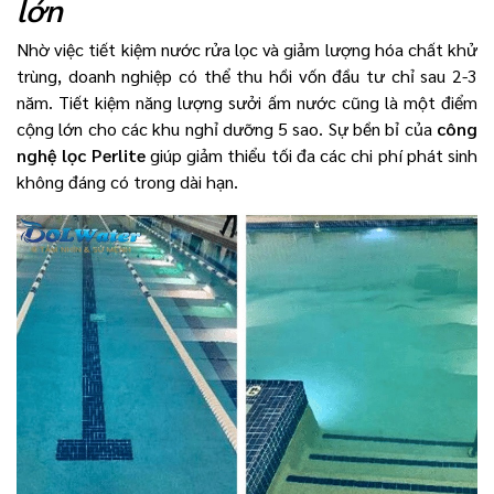
lớn
Nhờ việc tiết kiệm nước rửa lọc và giảm lượng hóa chất khử
trùng, doanh nghiệp có thể thu hồi vốn đầu tư chỉ sau 2-3
năm. Tiết kiệm năng lượng sưởi ấm nước cũng là một điểm
cộng lớn cho các khu nghỉ dưỡng 5 sao. Sự bền bỉ của
công
nghệ lọc Perlite
giúp giảm thiểu tối đa các chi phí phát sinh
không đáng có trong dài hạn.