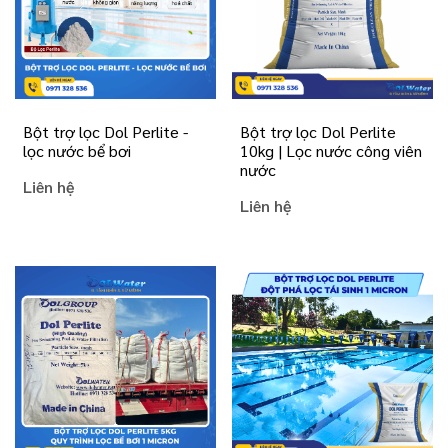
Bột trợ lọc Dol Perlite -
Bột trợ lọc Dol Perlite
lọc nước bể bơi
10kg | Lọc nước công viên
nước
Liên hệ
Liên hệ