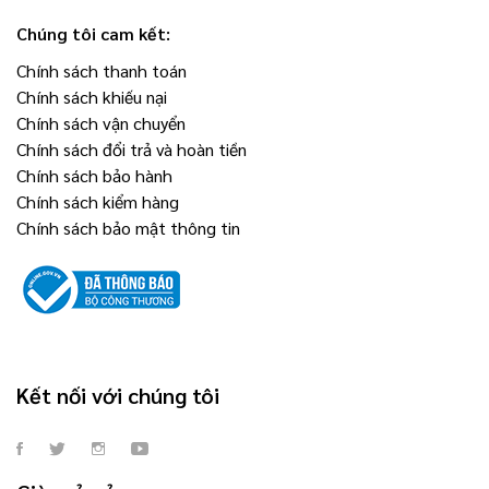
Chúng tôi cam kết:
Chính sách thanh toán
Chính sách khiếu nại
Chính sách vận chuyển
Chính sách đổi trả và hoàn tiền
Chính sách bảo hành
Chính sách kiểm hàng
Chính sách bảo mật thông tin
Kết nối với chúng tôi