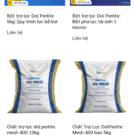
Bột trợ lọc Dol Perlite
Bột trợ lọc Dol Perlite:
5kg: Quy trình lọc bể bơi
Đột phá lọc tái sinh 1
micron
Liên hệ
Liên hệ
Chất trợ lọc dol perlite
Chất Trợ Lọc DolPerlite
mesh 400 10kg
Mesh 400 bao 5kg