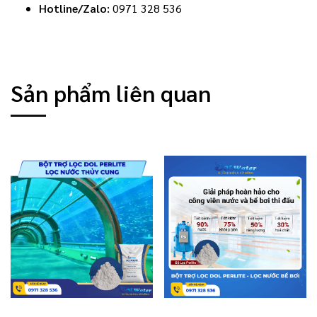
Hotline/Zalo:
0971 328 536
Sản phẩm liên quan