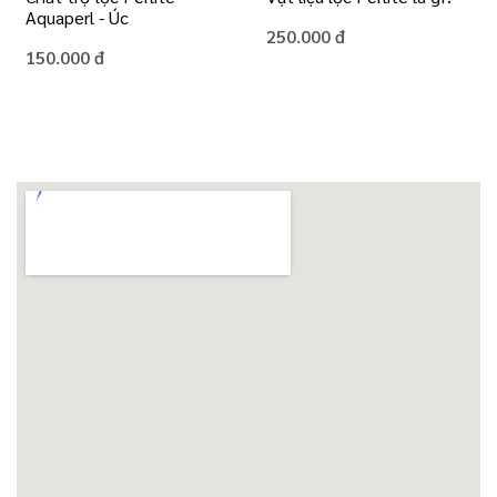
Aquaperl - Úc
250.000 đ
150.000 đ