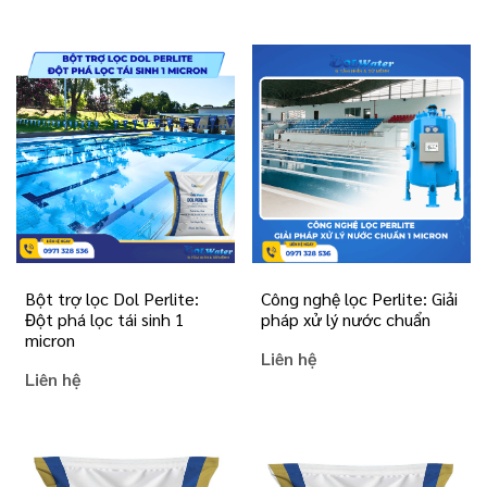
Bột trợ lọc Dol Perlite:
Công nghệ lọc Perlite: Giải
Đột phá lọc tái sinh 1
pháp xử lý nước chuẩn
micron
Liên hệ
Liên hệ