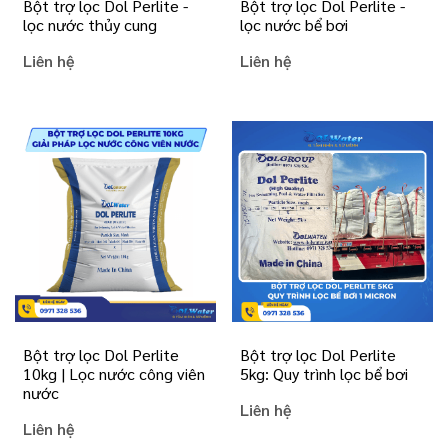
Bột trợ lọc Dol Perlite -
Bột trợ lọc Dol Perlite -
lọc nước thủy cung
lọc nước bể bơi
Liên hệ
Liên hệ
Bột trợ lọc Dol Perlite
Bột trợ lọc Dol Perlite
10kg | Lọc nước công viên
5kg: Quy trình lọc bể bơi
nước
Liên hệ
Liên hệ