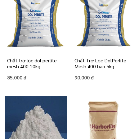
Chất trợ lọc dol perlite
Chất Trợ Lọc DolPerlite
mesh 400 10kg
Mesh 400 bao 5kg
85.000 đ
90.000 đ