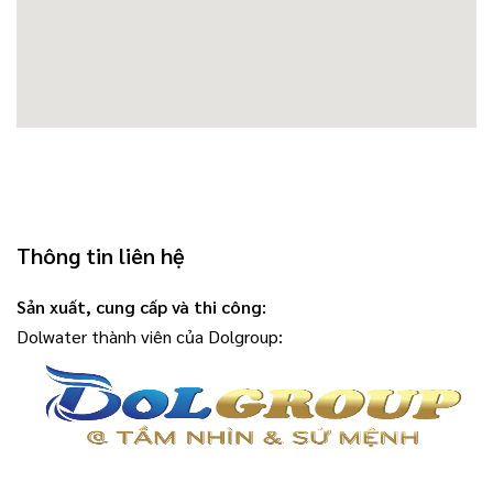
Thông tin liên hệ
Sản xuất, cung cấp và thi công:
Dolwater thành viên của Dolgroup: