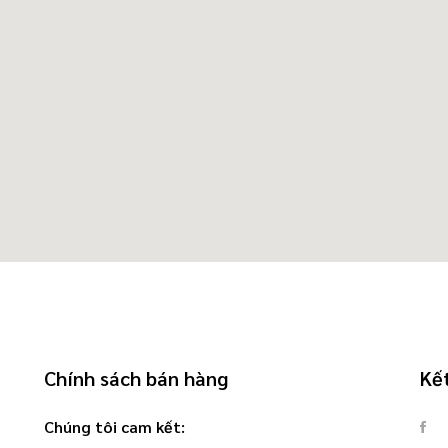
Chính sách bán hàng
Kết
Chúng tôi cam kết: