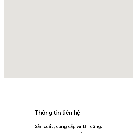
Thông tin liên hệ
Sản xuất, cung cấp và thi công: