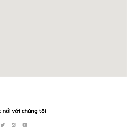
 nối với chúng tôi