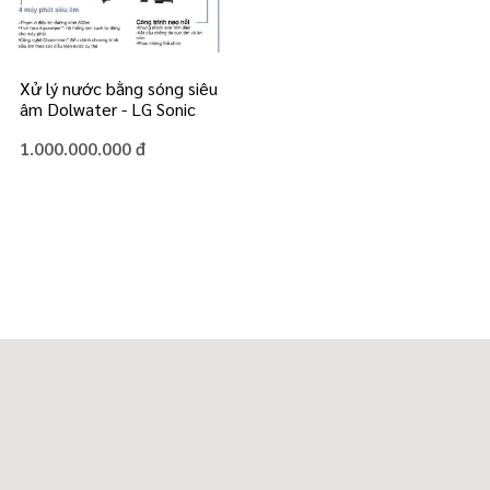
Xử lý nước bằng sóng siêu
âm Dolwater - LG Sonic
1.000.000.000 đ