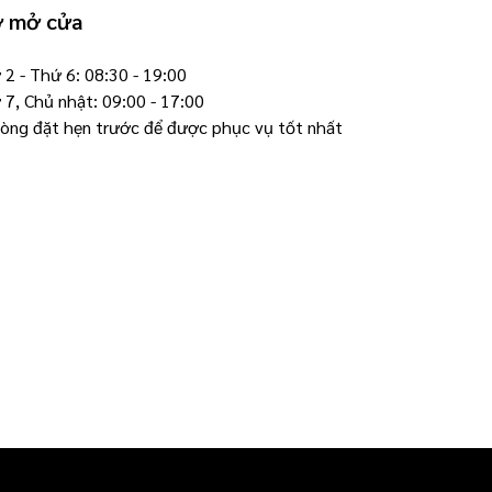
ờ mở cửa
2 - Thứ 6: 08:30 - 19:00
 7, Chủ nhật: 09:00 - 17:00
 lòng đặt hẹn trước để được phục vụ tốt nhất