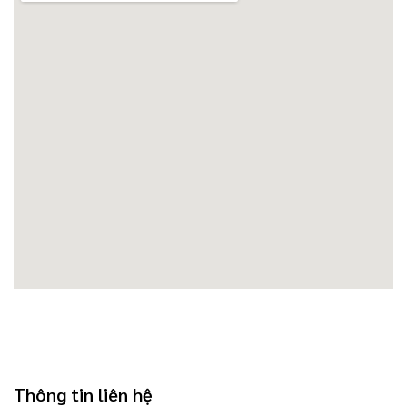
Thông tin liên hệ