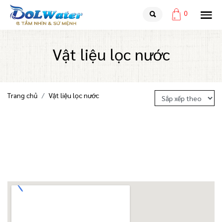
0
Vật liệu lọc nước
Trang chủ
Vật liệu lọc nước