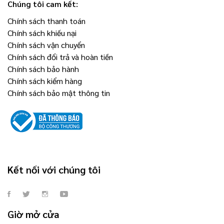
Chúng tôi cam kết:
Chính sách thanh toán
Chính sách khiếu nại
Chính sách vận chuyển
Chính sách đổi trả và hoàn tiền
Chính sách bảo hành
Chính sách kiểm hàng
Chính sách bảo mật thông tin
Kết nối với chúng tôi
Giờ mở cửa