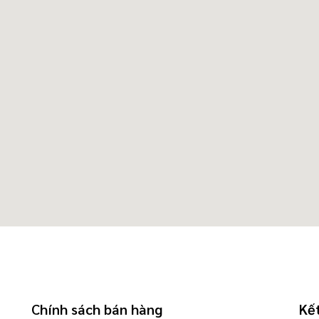
Chính sách bán hàng
Kết