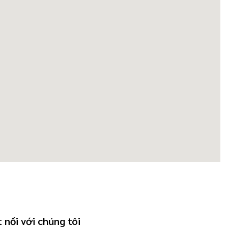
 nối với chúng tôi