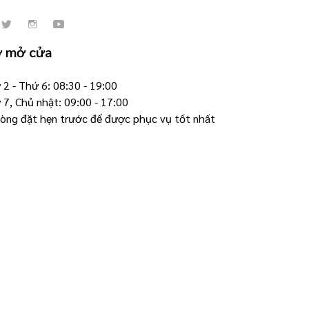
ờ mở cửa
2 - Thứ 6: 08:30 - 19:00
 7, Chủ nhật: 09:00 - 17:00
 lòng đặt hẹn trước để được phục vụ tốt nhất