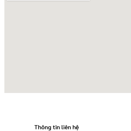
Thông tin liên hệ