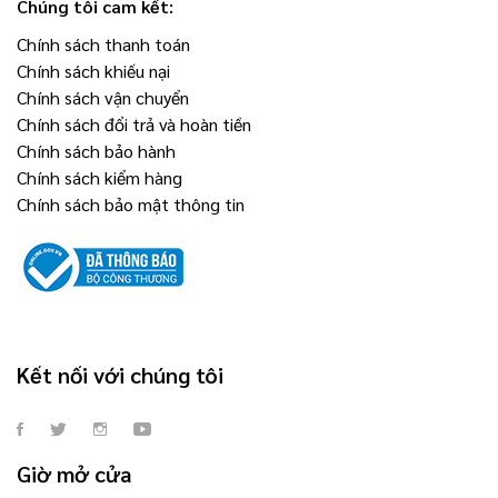
Chúng tôi cam kết:
Chính sách thanh toán
Chính sách khiếu nại
Chính sách vận chuyển
Chính sách đổi trả và hoàn tiền
Chính sách bảo hành
Chính sách kiểm hàng
Chính sách bảo mật thông tin
Kết nối với chúng tôi
Giờ mở cửa