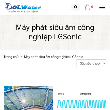
0
Máy phát siêu âm công
nghiệp LGSonic
Trang chủ
Máy phát siêu âm công nghiệp LGSonic