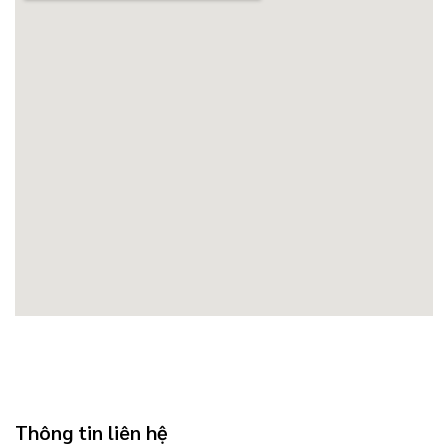
Thông tin liên hệ