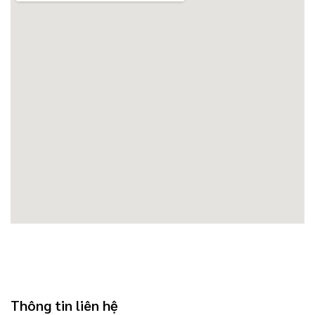
Thông tin liên hệ