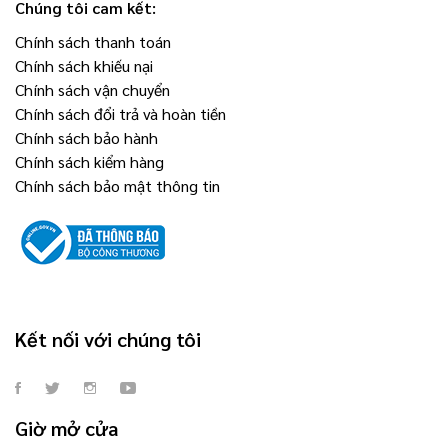
Chúng tôi cam kết:
Chính sách thanh toán
Chính sách khiếu nại
Chính sách vận chuyển
Chính sách đổi trả và hoàn tiền
Chính sách bảo hành
Chính sách kiểm hàng
Chính sách bảo mật thông tin
Kết nối với chúng tôi
Giờ mở cửa