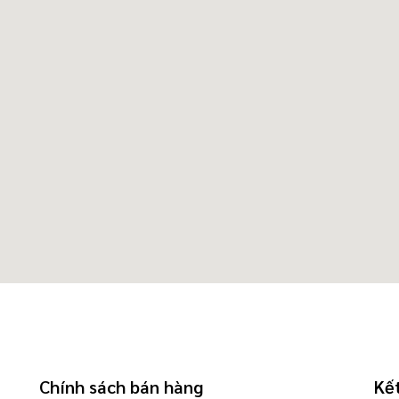
Chính sách bán hàng
Kết