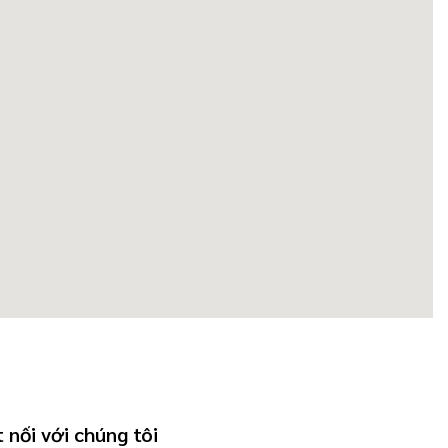
 nối với chúng tôi