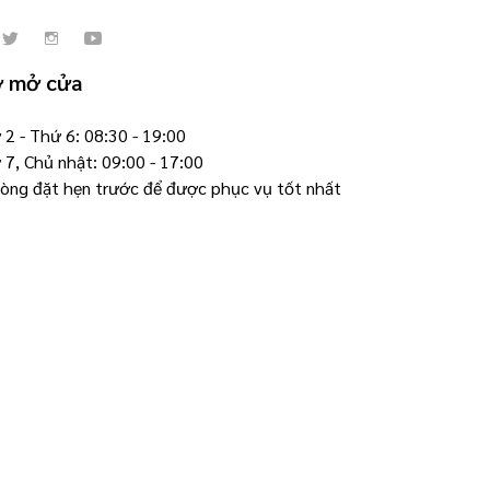
ờ mở cửa
2 - Thứ 6: 08:30 - 19:00
 7, Chủ nhật: 09:00 - 17:00
 lòng đặt hẹn trước để được phục vụ tốt nhất