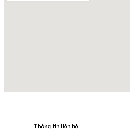
Thông tin liên hệ