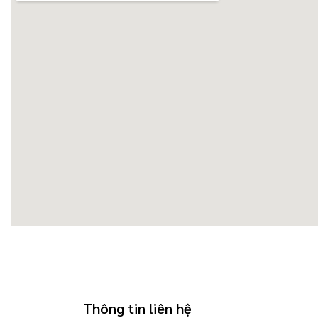
Thông tin liên hệ