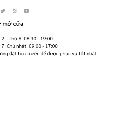
ờ mở cửa
2 - Thứ 6: 08:30 - 19:00
 7, Chủ nhật: 09:00 - 17:00
 lòng đặt hẹn trước để được phục vụ tốt nhất