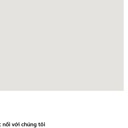
 nối với chúng tôi