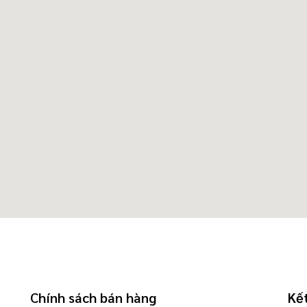
Chính sách bán hàng
Kết