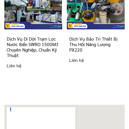
Dịch Vụ Di Dời Trạm Lọc
Dịch Vụ Bảo Trì Thiết Bị
Nước Biển SWRO 1500M3
Thu Hồi Năng Lượng
Chuyên Nghiệp, Chuẩn Kỹ
PX220
Thuật
Liên hệ
Liên hệ