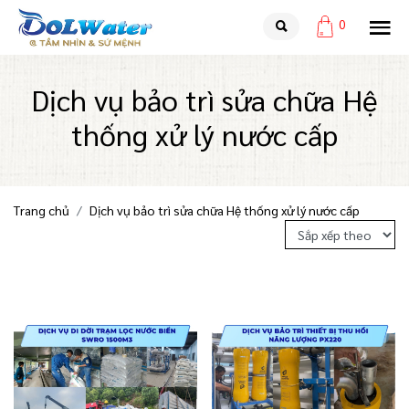
0
Dịch vụ bảo trì sửa chữa Hệ
thống xử lý nước cấp
Trang chủ
Dịch vụ bảo trì sửa chữa Hệ thống xử lý nước cấp