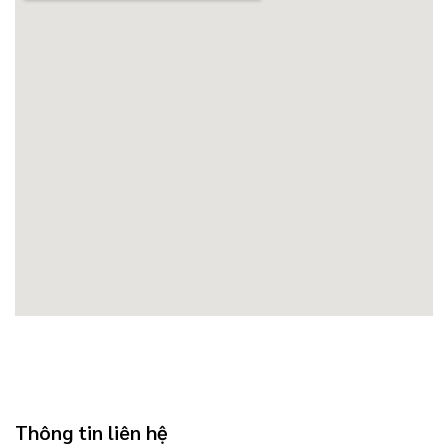
Thông tin liên hệ