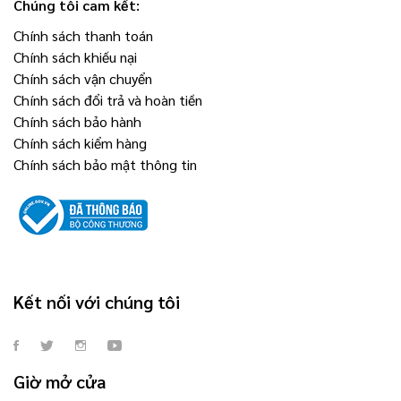
Chúng tôi cam kết:
Chính sách thanh toán
Chính sách khiếu nại
Chính sách vận chuyển
Chính sách đổi trả và hoàn tiền
Chính sách bảo hành
Chính sách kiểm hàng
Chính sách bảo mật thông tin
Kết nối với chúng tôi
Giờ mở cửa