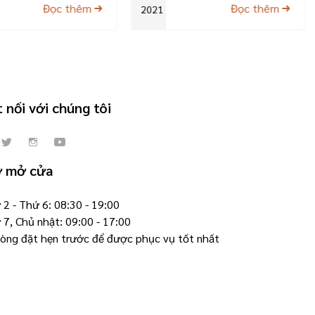
Đọc thêm
Đọc thêm
2021
 nối với chúng tôi
ờ mở cửa
2 - Thứ 6: 08:30 - 19:00
 7, Chủ nhật: 09:00 - 17:00
 lòng đặt hẹn trước để được phục vụ tốt nhất