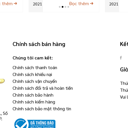
c thêm
Đọc thêm
2021
2021
Chính sách bán hàng
Kết
Chúng tôi cam kết:
Chính sách thanh toán
Gi
Chính sách khiếu nại
Chính sách vận chuyển
Thứ 
Chính sách đổi trả và hoàn tiền
Thứ
Chính sách bảo hành
Vui
Chính sách kiểm hàng
Chính sách bảo mật thông tin
, Số
P.