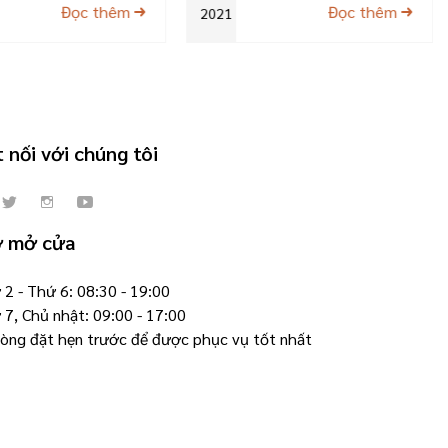
Đọc thêm
Đọc thêm
2021
 nối với chúng tôi
ờ mở cửa
2 - Thứ 6: 08:30 - 19:00
 7, Chủ nhật: 09:00 - 17:00
 lòng đặt hẹn trước để được phục vụ tốt nhất