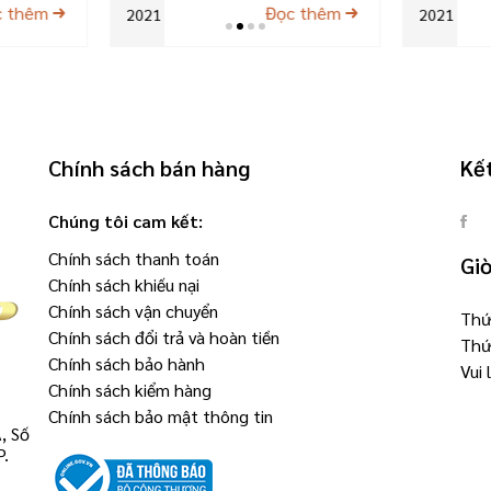
c thêm
Đọc thêm
2021
2021
Chính sách bán hàng
Kết
Chúng tôi cam kết:
Chính sách thanh toán
Gi
Chính sách khiếu nại
Chính sách vận chuyển
Thứ 
Chính sách đổi trả và hoàn tiền
Thứ
Chính sách bảo hành
Vui
Chính sách kiểm hàng
Chính sách bảo mật thông tin
, Số
P.