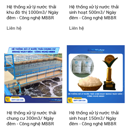
Hệ thống xử lý nước thải
Hệ thống xử lý nước thải
khu đô thị 1000m3/ Ngày
sinh hoạt 500m3/ Ngày
đêm - Công nghệ MBBR
đêm - Công nghệ MBBR
Liên hệ
Liên hệ
Hệ thống xử lý nước thải
Hệ thống xử lý nước thải
chung cư 300m3/ Ngày
sinh hoạt 150m3/ Ngày
đêm - Công nghệ MBBR
đêm - Công nghệ MBBR