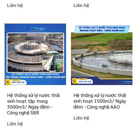
Liên hệ
Liên hệ
Hệ thống xử lý nước thải
Hệ thống xử lý nước thải
sinh hoạt tập trung
sinh hoạt 1500m3/ Ngày
3000m3/ Ngày đêm -
đêm - Công nghệ AAO
Công nghệ SBR
Liên hệ
Liên hệ