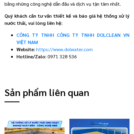
bằng những công nghệ dẫn đầu và dịch vụ tận tâm nhất.
Quý khách cần tư vấn thiết kế và báo giá hệ thống xử lý
nước thải, vui lòng liên hệ:
CÔNG TY TNHH CÔNG TY TNHH DOLCLEAN VN
VIỆT NAM
Website:
https://www.dolwater.com
Hotline/Zalo:
0971 328 536
Sản phẩm liên quan