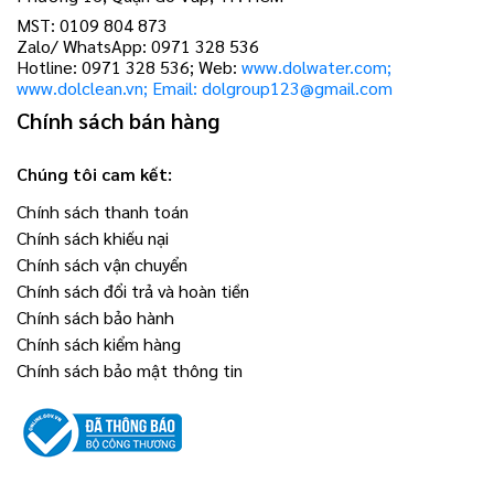
MST: 0109 804 873
Zalo/ WhatsApp: 0971 328 536
Hotline: 0971 328 536; Web:
www.dolwater.com;
www.dolclean.vn; Email: dolgroup123@gmail.com
Chính sách bán hàng
Chúng tôi cam kết:
Chính sách thanh toán
Chính sách khiếu nại
Chính sách vận chuyển
Chính sách đổi trả và hoàn tiền
Chính sách bảo hành
Chính sách kiểm hàng
Chính sách bảo mật thông tin