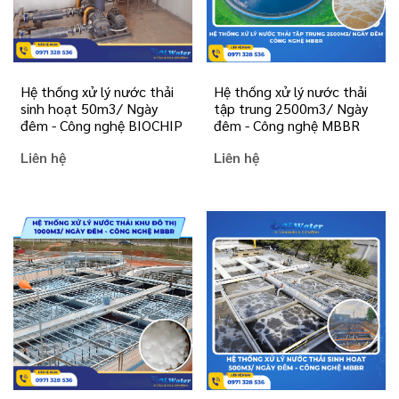
Hệ thống xử lý nước thải
Hệ thống xử lý nước thải
sinh hoạt 50m3/ Ngày
tập trung 2500m3/ Ngày
đêm - Công nghệ BIOCHIP
đêm - Công nghệ MBBR
Liên hệ
Liên hệ