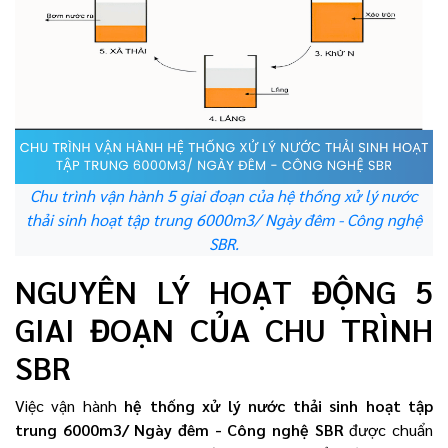
Chu trình vận hành 5 giai đoạn của hệ thống xử lý nước
thải sinh hoạt tập trung 6000m3/ Ngày đêm - Công nghệ
SBR.
NGUYÊN LÝ HOẠT ĐỘNG 5
GIAI ĐOẠN CỦA CHU TRÌNH
SBR
Việc vận hành
hệ thống xử lý nước thải sinh hoạt tập
trung 6000m3/ Ngày đêm - Công nghệ SBR
được chuẩn