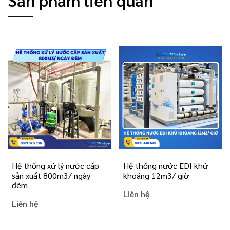
Hệ thống xử lý nước cấp
Hệ thống nước EDI khử
sản xuất 800m3/ ngày
khoáng 12m3/ giờ
đêm
Liên hệ
Liên hệ