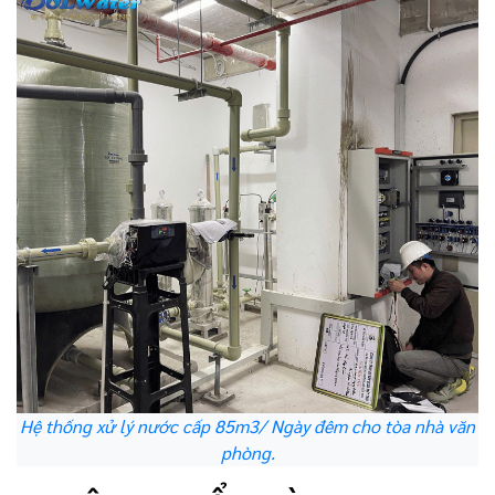
Hệ thống xử lý nước cấp 85m3/ Ngày đêm cho tòa nhà văn
phòng.