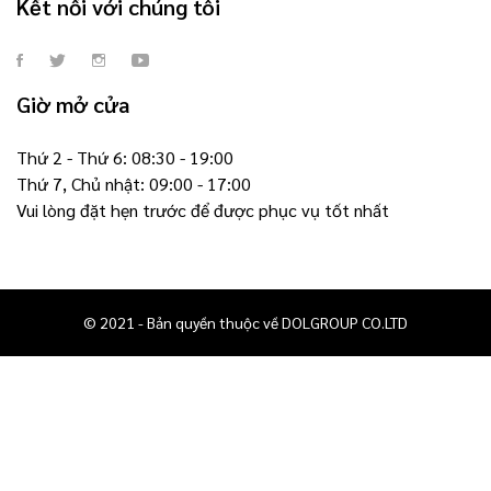
Kết nối với chúng tôi
Giờ mở cửa
Thứ 2 - Thứ 6: 08:30 - 19:00
Thứ 7, Chủ nhật: 09:00 - 17:00
Vui lòng đặt hẹn trước để được phục vụ tốt nhất
© 2021 - Bản quyền thuộc về DOLGROUP CO.LTD