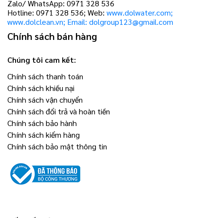
Zalo/ WhatsApp: 0971 328 536
Hotline: 0971 328 536; Web:
www.dolwater.com;
www.dolclean.vn; Email: dolgroup123@gmail.com
Chính sách bán hàng
Chúng tôi cam kết:
Chính sách thanh toán
Chính sách khiếu nại
Chính sách vận chuyển
Chính sách đổi trả và hoàn tiền
Chính sách bảo hành
Chính sách kiểm hàng
Chính sách bảo mật thông tin