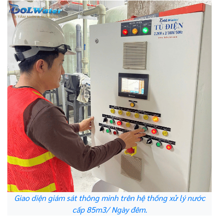
Giao diện giám sát thông minh trên hệ thống xử lý nước
cấp 85m3/ Ngày đêm.