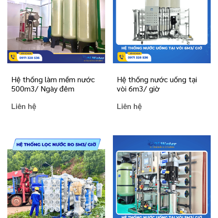
Hệ thống làm mềm nước
Hệ thống nước uống tại
500m3/ Ngày đêm
vòi 6m3/ giờ
Liên hệ
Liên hệ