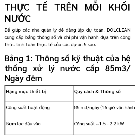
THỰC TẾ TRÊN MỖI KHỐI
NƯỚC
Để giúp các nhà quản lý dễ dàng lập dự toán, DOLCLEAN
cung cấp bảng thông số và chi phí vận hành dựa trên công
thức tính toán thực tế của các dự án 5 sao.
Bảng 1: Thông số kỹ thuật của hệ
thống xử lý nước cấp 85m3/
Ngày đêm
Hạng mục thiết bị
Quy cách & Thông số
Công suất hoạt động
85 m3/ngày (16 giờ vận hành
Bơm lọc đầu vào
Công suất ~1.5 - 2.2 kW